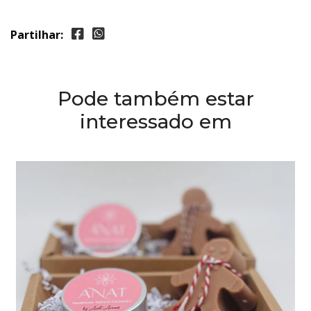
Partilhar:
Pode também estar
interessado em