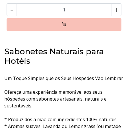
-
+
Sabonetes Naturais para
Hotéis
Um Toque Simples que os Seus Hospedes Vão Lembrar
Ofereça uma experiência memorável aos seus
hóspedes com sabonetes artesanais, naturais e
sustentáveis.
* Produzidos à mão com ingredientes 100% naturais
* Aromas suaves: Lavanda ou Lemongrass (ou metade