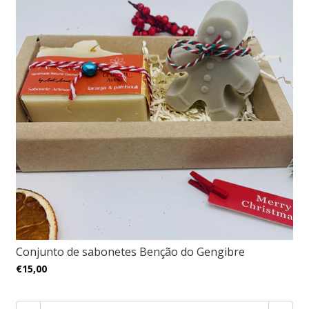
Conjunto de sabonetes Benção do Gengibre
€15,00