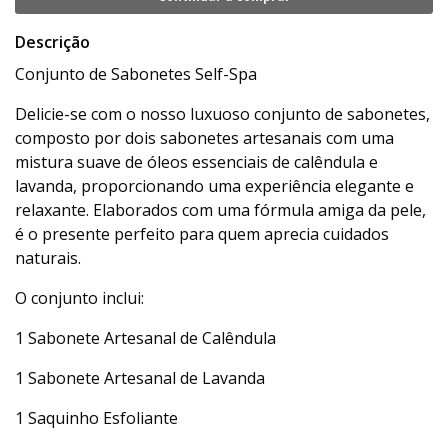
Descrição
Conjunto de Sabonetes Self-Spa
Delicie-se com o nosso luxuoso conjunto de sabonetes,
composto por dois sabonetes artesanais com uma
mistura suave de óleos essenciais de calêndula e
lavanda, proporcionando uma experiência elegante e
relaxante. Elaborados com uma fórmula amiga da pele,
é o presente perfeito para quem aprecia cuidados
naturais.
O conjunto inclui:
1 Sabonete Artesanal de Calêndula
1 Sabonete Artesanal de Lavanda
1 Saquinho Esfoliante