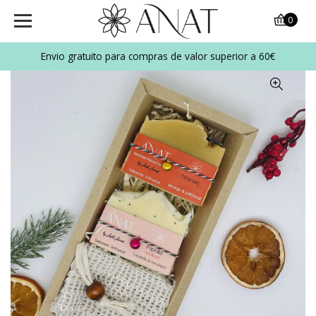
0
Envio gratuito para compras de valor superior a 60
€