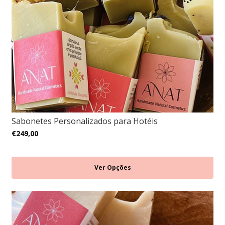
Sabonetes Personalizados para Hotéis
€249,00
Ver Opções