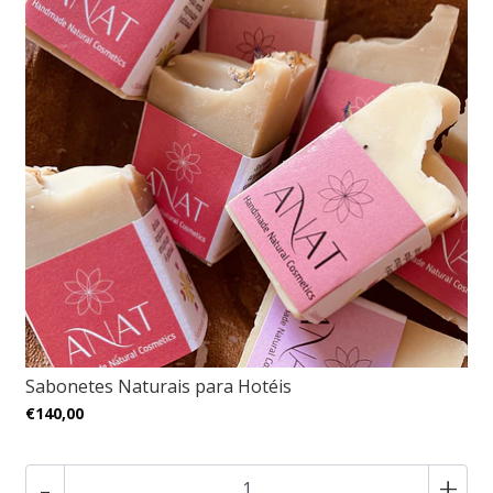
Sabonetes Naturais para Hotéis
€140,00
-
+