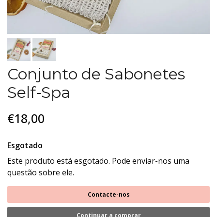
Conjunto de Sabonetes
Self-Spa
€18,00
Esgotado
Este produto está esgotado. Pode enviar-nos uma
questão sobre ele.
Contacte-nos
Continuar a comprar