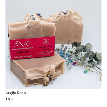
Argila Rosa
€8,00