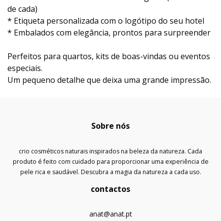
de cada)
* Etiqueta personalizada com o logótipo do seu hotel
* Embalados com elegância, prontos para surpreender
Perfeitos para quartos, kits de boas-vindas ou eventos
especiais.
Um pequeno detalhe que deixa uma grande impressão.
Sobre nós
crio cosméticos naturais inspirados na beleza da natureza. Cada
produto é feito com cuidado para proporcionar uma experiência de
pele rica e saudável. Descubra a magia da natureza a cada uso.
contactos
anat@anat.pt