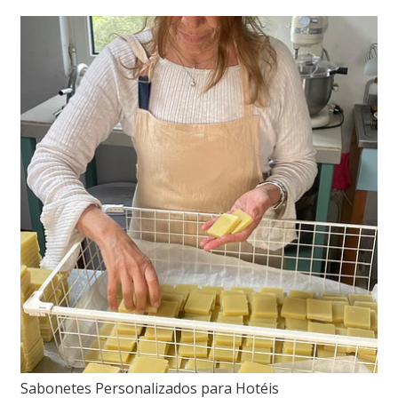
Sabonetes Personalizados para Hotéis