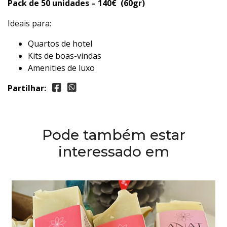
Pack de 50 unidades – 140€ (60gr)
Ideais para:
Quartos de hotel
Kits de boas-vindas
Amenities de luxo
Partilhar:
Pode também estar
interessado em