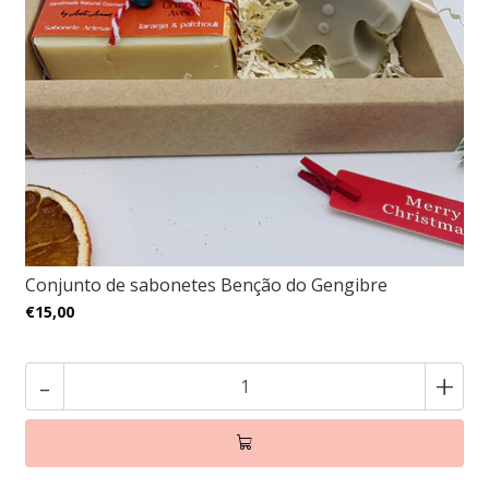
Conjunto de sabonetes Benção do Gengibre
€15,00
-
+