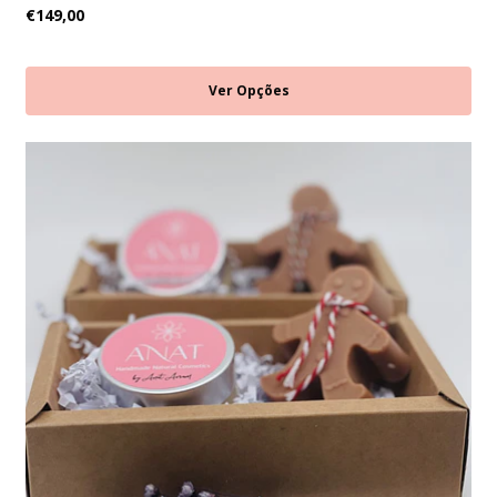
€149,00
Ver Opções