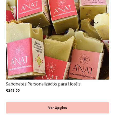
Sabonetes Personalizados para Hotéis
€249,00
Ver Opções