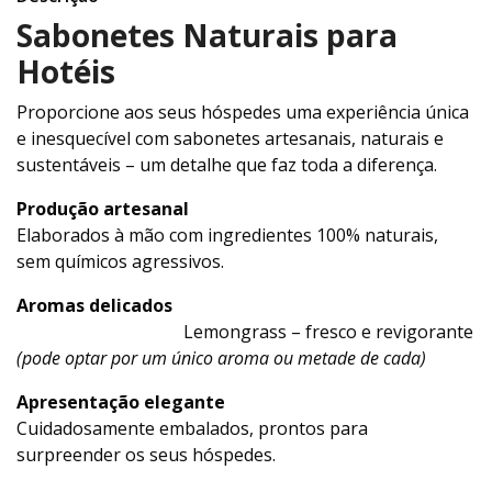
Sabonetes Naturais para
Hotéis
Proporcione aos seus hóspedes uma experiência única
e inesquecível com sabonetes artesanais, naturais e
sustentáveis – um detalhe que faz toda a diferença.
Produção artesanal
Elaborados à mão com ingredientes 100% naturais,
sem químicos agressivos.
Aromas delicados
Lemongrass – fresco e revigorante
(pode optar por um único aroma ou metade de cada)
Apresentação elegante
Cuidadosamente embalados, prontos para
surpreender os seus hóspedes.