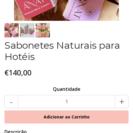
Sabonetes Naturais para
Hotéis
€140,00
Quantidade
-
+
Descrição