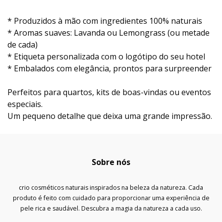
* Produzidos à mão com ingredientes 100% naturais
* Aromas suaves: Lavanda ou Lemongrass (ou metade
de cada)
* Etiqueta personalizada com o logótipo do seu hotel
* Embalados com elegância, prontos para surpreender
Perfeitos para quartos, kits de boas-vindas ou eventos
especiais.
Um pequeno detalhe que deixa uma grande impressão.
Sobre nós
crio cosméticos naturais inspirados na beleza da natureza. Cada
produto é feito com cuidado para proporcionar uma experiência de
pele rica e saudável. Descubra a magia da natureza a cada uso.