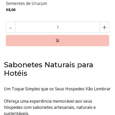
Sementes de Urucum
€8,00
-
+
Sabonetes Naturais para
Hotéis
Um Toque Simples que os Seus Hospedes Vão Lembrar
Ofereça uma experiência memorável aos seus
hóspedes com sabonetes artesanais, naturais e
sustentáveis.